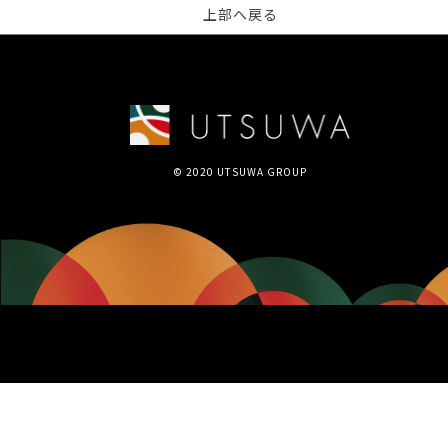
上部へ戻る
© 2020 UTSUWA GROUP