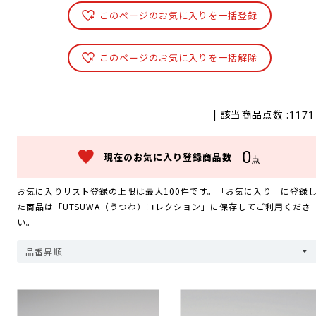
このページのお気に入りを一括登録
このページのお気に入りを一括解除
| 該当商品点数 :
1171
0
現在のお気に入り登録商品数
点
お気に入りリスト登録の上限は最大100件です。「お気に入り」に登録
た商品は「UTSUWA（うつわ）コレクション」に保存してご利用くださ
い。