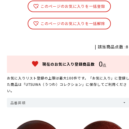
このページのお気に入りを一括登録
このページのお気に入りを一括解除
| 該当商品点数 :
8
0
現在のお気に入り登録商品数
点
お気に入りリスト登録の上限は最大100件です。「お気に入り」に登録
た商品は「UTSUWA（うつわ）コレクション」に保存してご利用くださ
い。