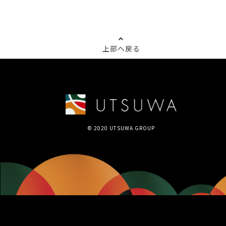
上部へ戻る
© 2020 UTSUWA GROUP