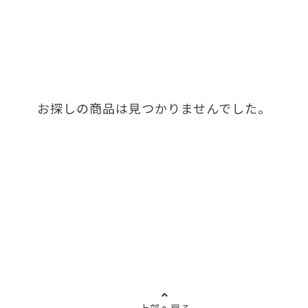
お探しの商品は見つかりませんでした。