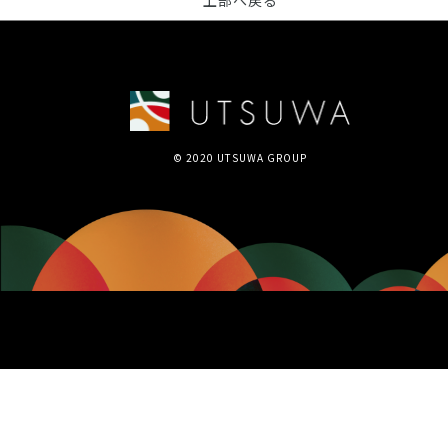
上部へ戻る
© 2020 UTSUWA GROUP