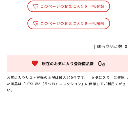
このページのお気に入りを一括登録
このページのお気に入りを一括解除
| 該当商品点数 :
0
0
現在のお気に入り登録商品数
点
お気に入りリスト登録の上限は最大100件です。「お気に入り」に登録
た商品は「UTSUWA（うつわ）コレクション」に保存してご利用くださ
い。