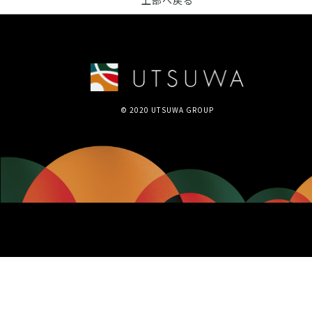
上部へ戻る
© 2020 UTSUWA GROUP