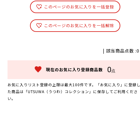
このページのお気に入りを一括登録
このページのお気に入りを一括解除
| 該当商品点数 :
0
0
現在のお気に入り登録商品数
点
お気に入りリスト登録の上限は最大100件です。「お気に入り」に登録
た商品は「UTSUWA（うつわ）コレクション」に保存してご利用くださ
い。