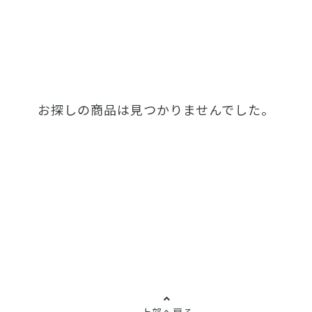
お探しの商品は見つかりませんでした。