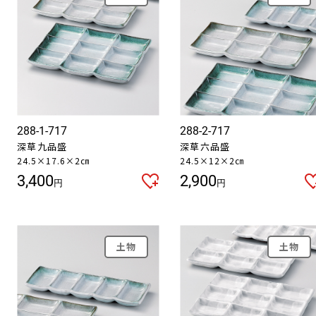
288-1-717
288-2-717
深草九品盛
深草六品盛
24.5×17.6×2㎝
24.5×12×2㎝
3,400
2,900
円
円
土物
土物