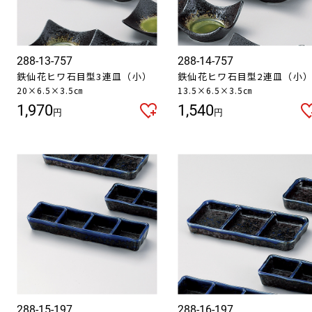
288-13-757
288-14-757
鉄仙花ヒワ石目型3連皿（小）
鉄仙花ヒワ石目型2連皿（小
20×6.5×3.5㎝
13.5×6.5×3.5㎝
1,970
1,540
円
円
288-15-197
288-16-197