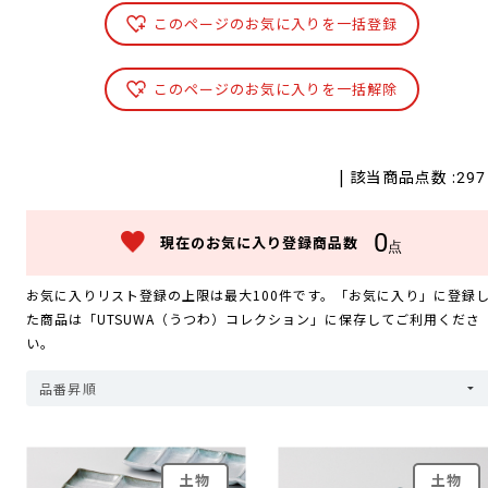
このページのお気に入りを一括登録
このページのお気に入りを一括解除
| 該当商品点数 :
297
0
現在のお気に入り登録商品数
点
お気に入りリスト登録の上限は最大100件です。「お気に入り」に登録
た商品は「UTSUWA（うつわ）コレクション」に保存してご利用くださ
い。
土物
土物