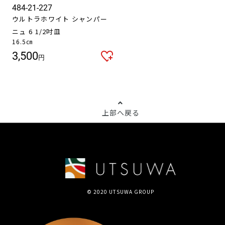
484-21-227
ウルトラホワイト シャンパー
ニュ 6 1/2吋皿
16.5㎝
3,500
円
上部へ戻る
© 2020 UTSUWA GROUP