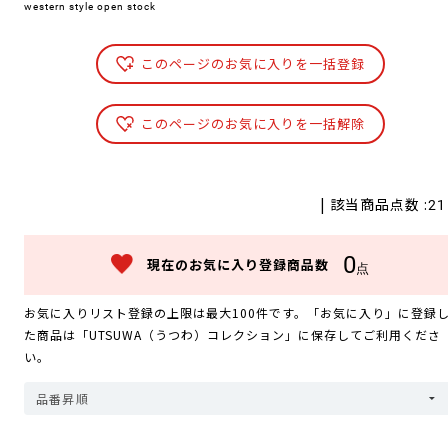
western style open stock
このページのお気に入りを一括登録
このページのお気に入りを一括解除
| 該当商品点数 :
21
0
現在のお気に入り登録商品数
点
お気に入りリスト登録の上限は最大100件です。「お気に入り」に登録
た商品は「UTSUWA（うつわ）コレクション」に保存してご利用くださ
い。