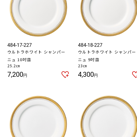
484-17-227
484-18-227
ウルトラホワイト シャンパー
ウルトラホワイト シャンパー
ニュ 10吋皿
ニュ 9吋皿
25.2㎝
23㎝
7,200
4,300
円
円