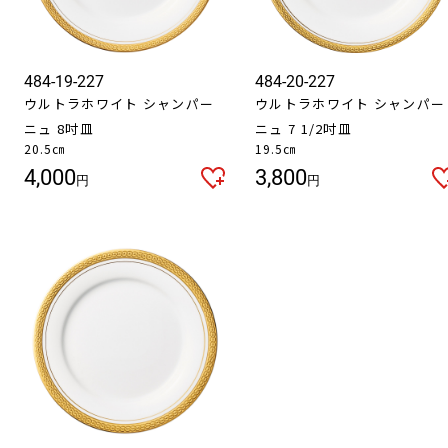
484-19-227
484-20-227
ウルトラホワイト シャンパー
ウルトラホワイト シャンパー
ニュ 8吋皿
ニュ 7 1/2吋皿
20.5㎝
19.5㎝
4,000
3,800
円
円