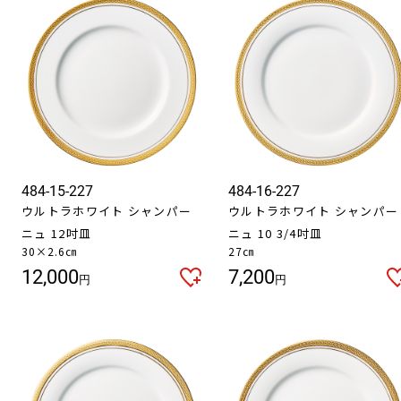
484-15-227
484-16-227
ウルトラホワイト シャンパー
ウルトラホワイト シャンパー
ニュ 12吋皿
ニュ 10 3/4吋皿
30×2.6㎝
27㎝
12,000
7,200
円
円