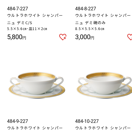
484-7-227
484-8-227
ウルトラホワイト シャンパー
ウルトラホワイト シャンパー
ニュ デミC/S
ニュ デミ碗のみ
5.5×5.6㎝･皿11×2㎝
8.5×5.5×5.6㎝
5,800
3,000
円
円
484-9-227
484-10-227
ウルトラホワイト シャンパー
ウルトラホワイト シャンパー