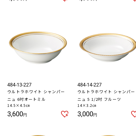
484-13-227
484-14-227
ウルトラホワイト シャンパー
ウルトラホワイト シャンパー
ニュ 6吋オートミル
ニュ 5 1/2吋 フルーツ
14.5×4.5㎝
14×3.2㎝
3,600
3,000
円
円