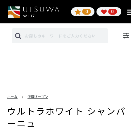
0
0
ホーム
洋陶オープン
/
ウルトラホワイト シャンパ
ーニュ