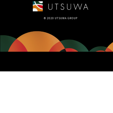
© 2020 UTSUWA GROUP