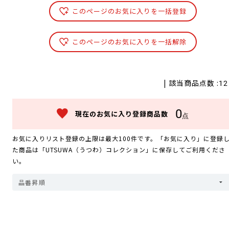
このページのお気に入りを一括登録
このページのお気に入りを一括解除
| 該当商品点数 :
12
0
現在のお気に入り登録商品数
点
お気に入りリスト登録の上限は最大100件です。「お気に入り」に登録
た商品は「UTSUWA（うつわ）コレクション」に保存してご利用くださ
い。