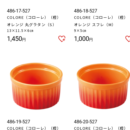
486-17-527
486-18-527
COLORE（コローレ）（橙）
COLORE（コローレ）（橙）
オレンジ 丸グラタン（S）
オレンジ スフレ（M）
13×11.5×6㎝
9×5㎝
1,450
1,000
円
円
486-19-527
486-20-527
COLORE（コローレ）（橙）
COLORE（コローレ）（橙）