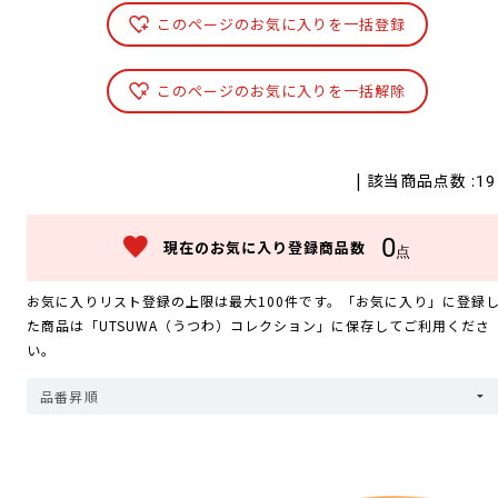
このページのお気に入りを一括登録
このページのお気に入りを一括解除
| 該当商品点数 :
19
0
現在のお気に入り登録商品数
点
お気に入りリスト登録の上限は最大100件です。「お気に入り」に登録
た商品は「UTSUWA（うつわ）コレクション」に保存してご利用くださ
い。