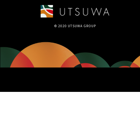
© 2020 UTSUWA GROUP