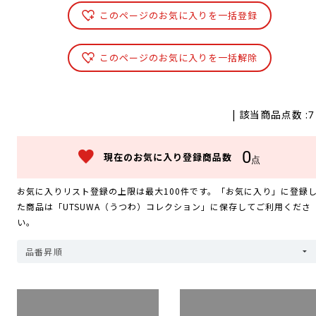
このページのお気に入りを一括登録
このページのお気に入りを一括解除
| 該当商品点数 :
7
0
現在のお気に入り登録商品数
点
お気に入りリスト登録の上限は最大100件です。「お気に入り」に登録
た商品は「UTSUWA（うつわ）コレクション」に保存してご利用くださ
い。